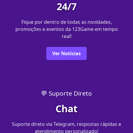
24/7
Fique por dentro de todas as novidades,
promoções e eventos da 123Game em tempo
real!
Ver Notícias
💬 Suporte Direto
Chat
Suporte direto via Telegram, respostas rápidas e
atendimento personalizado!