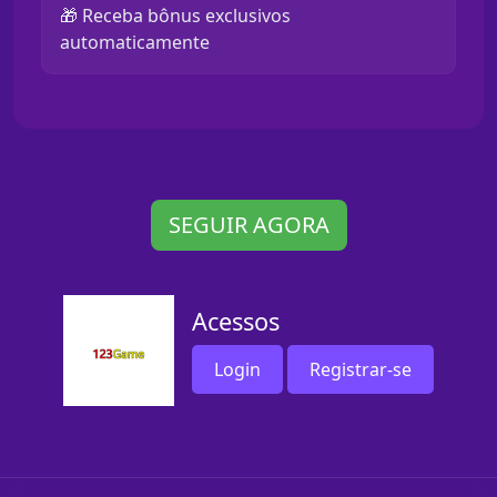
🎁 Receba bônus exclusivos
automaticamente
SEGUIR AGORA
Acessos
Login
Registrar-se