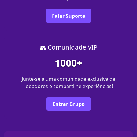
Falar Suporte
👥 Comunidade VIP
1000+
Junte-se a uma comunidade exclusiva de
jogadores e compartilhe experiências!
Entrar Grupo