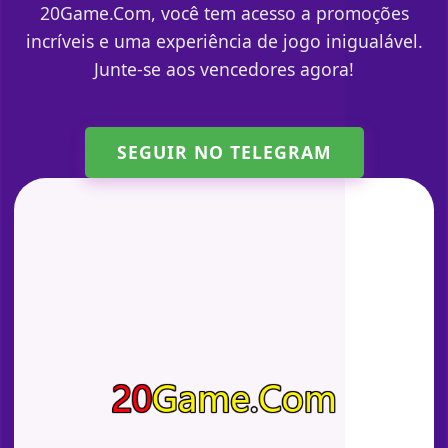
20Game.Com, você tem acesso a promoções
incríveis e uma experiência de jogo inigualável.
Junte-se aos vencedores agora!
SEGUIR NO TELEGRAM