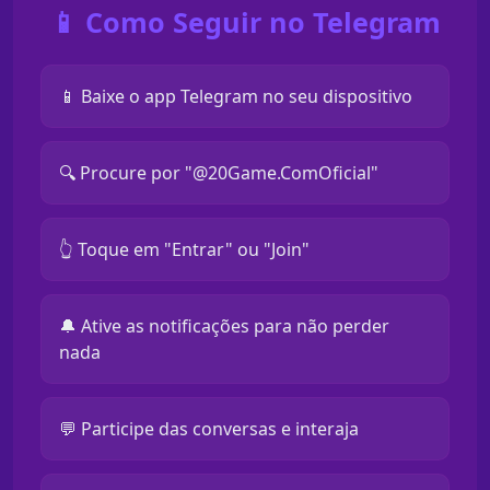
📱 Como Seguir no Telegram
📱 Baixe o app Telegram no seu dispositivo
🔍 Procure por "@20Game.ComOficial"
👆 Toque em "Entrar" ou "Join"
🔔 Ative as notificações para não perder
nada
💬 Participe das conversas e interaja