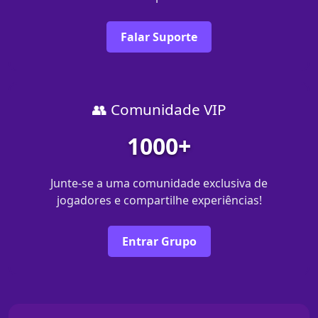
Falar Suporte
👥 Comunidade VIP
1000+
Junte-se a uma comunidade exclusiva de
jogadores e compartilhe experiências!
Entrar Grupo