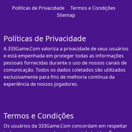
Políticas de Privacidade
Termos e Condições
Sitemap
Políticas de Privacidade
A 333Game.Com valoriza a privacidade de seus usuários
e está empenhada em proteger todas as informações
pessoais fornecidas durante o uso de nossos canais de
comunicação. Todos os dados coletados são utilizados
exclusivamente para fins de melhoria contínua da
experiência de nossos jogadores.
Termos e Condições
Os usuários da 333Game.Com concordam em respeitar