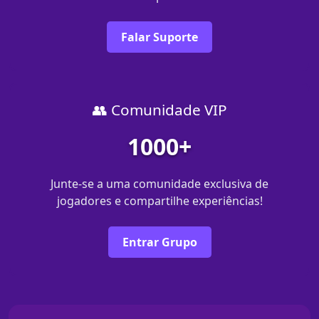
Falar Suporte
👥 Comunidade VIP
1000+
Junte-se a uma comunidade exclusiva de
jogadores e compartilhe experiências!
Entrar Grupo