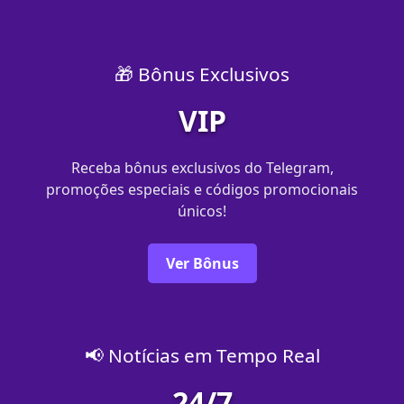
🎁 Bônus Exclusivos
VIP
Receba bônus exclusivos do Telegram,
promoções especiais e códigos promocionais
únicos!
Ver Bônus
📢 Notícias em Tempo Real
24/7