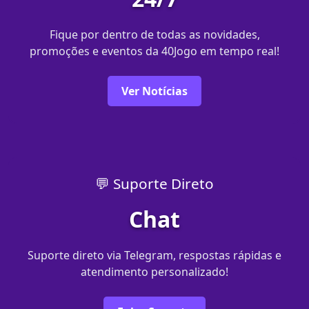
Fique por dentro de todas as novidades,
promoções e eventos da 40Jogo em tempo real!
Ver Notícias
💬 Suporte Direto
Chat
Suporte direto via Telegram, respostas rápidas e
atendimento personalizado!