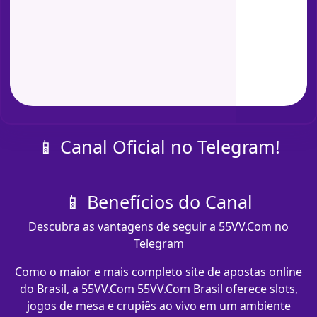
📱 Canal Oficial no Telegram!
📱 Benefícios do Canal
Descubra as vantagens de seguir a 55VV.Com no
Telegram
Como o maior e mais completo site de apostas online
do Brasil, a 55VV.Com 55VV.Com Brasil oferece slots,
jogos de mesa e crupiês ao vivo em um ambiente