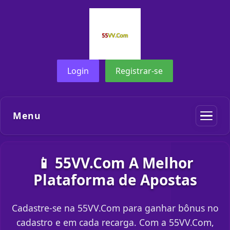
Login
Registrar-se
Menu
📱 55VV.Com A Melhor
Plataforma de Apostas
Cadastre-se na 55VV.Com para ganhar bônus no
cadastro e em cada recarga. Com a 55VV.Com,