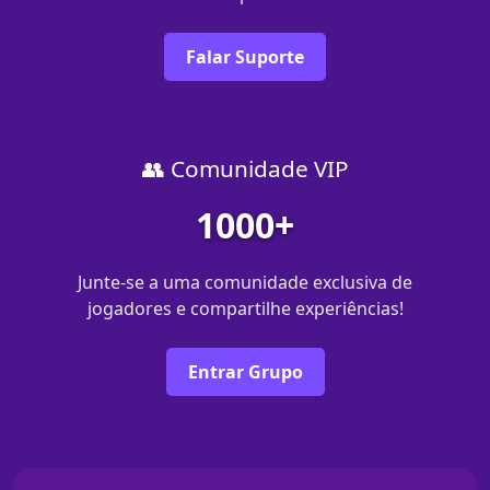
Falar Suporte
👥 Comunidade VIP
1000+
Junte-se a uma comunidade exclusiva de
jogadores e compartilhe experiências!
Entrar Grupo