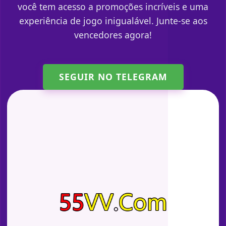
você tem acesso a promoções incríveis e uma
experiência de jogo inigualável. Junte-se aos
vencedores agora!
SEGUIR NO TELEGRAM