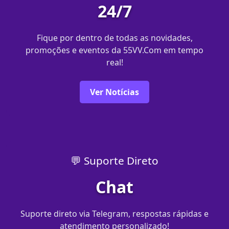
24/7
Fique por dentro de todas as novidades,
promoções e eventos da 55VV.Com em tempo
real!
Ver Notícias
💬 Suporte Direto
Chat
Suporte direto via Telegram, respostas rápidas e
atendimento personalizado!