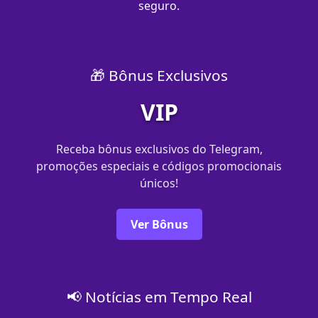
seguro.
🎁 Bônus Exclusivos
VIP
Receba bônus exclusivos do Telegram,
promoções especiais e códigos promocionais
únicos!
Ver Bônus
📢 Notícias em Tempo Real