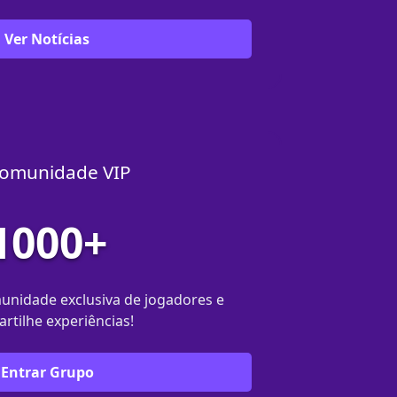
Ver Notícias
Comunidade VIP
1000+
unidade exclusiva de jogadores e
rtilhe experiências!
Entrar Grupo