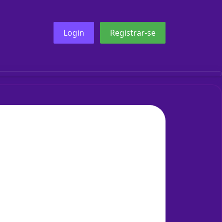
Login
Registrar-se