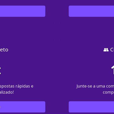
reto
👥 
t
espostas rápidas e
Junte-se a uma com
lizado!
compa
e