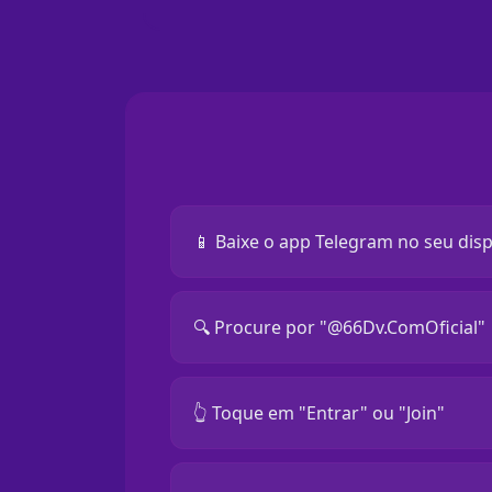
📱 Baixe o app Telegram no seu disp
🔍 Procure por "@66Dv.ComOficial"
👆 Toque em "Entrar" ou "Join"