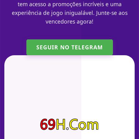
tem acesso a promoções incríveis e uma
experiência de jogo inigualável. Junte-se aos
vencedores agora!
SEGUIR NO TELEGRAM