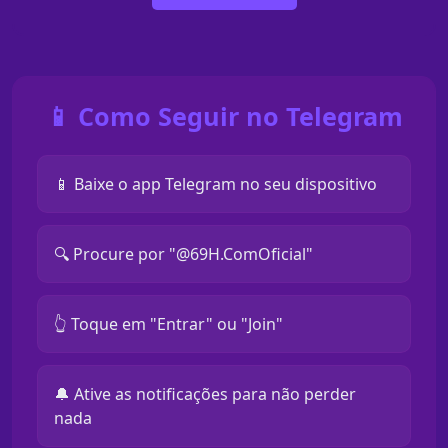
📱 Como Seguir no Telegram
📱 Baixe o app Telegram no seu dispositivo
🔍 Procure por "@69H.ComOficial"
👆 Toque em "Entrar" ou "Join"
🔔 Ative as notificações para não perder
nada