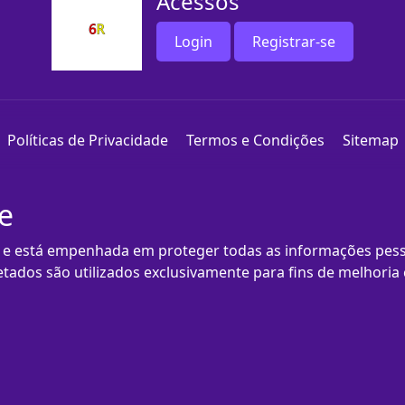
Acessos
Login
Registrar-se
Políticas de Privacidade
Termos e Condições
Sitemap
de
os e está empenhada em proteger todas as informações pes
tados são utilizados exclusivamente para fins de melhoria