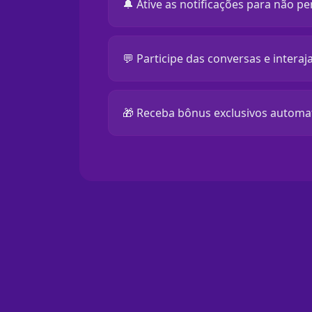
🔔 Ative as notificações para não p
💬 Participe das conversas e interaj
🎁 Receba bônus exclusivos autom