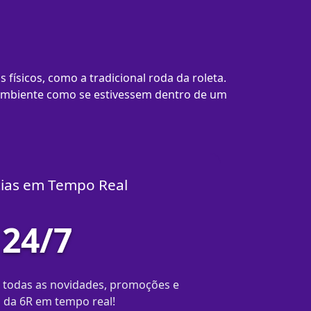
 físicos, como a tradicional roda da roleta.
ambiente como se estivessem dentro de um
cias em Tempo Real
24/7
e todas as novidades, promoções e
 da 6R em tempo real!