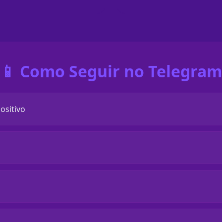
📱 Como Seguir no Telegram
ositivo