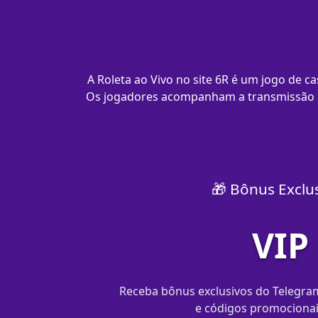
A Roleta ao Vivo no site 6R é um jogo de ca
Os jogadores acompanham a transmissão e
🎁 Bônus Exclu
VIP
Receba bônus exclusivos do Telegra
e códigos promocionai