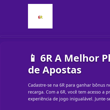
📱 6R A Melhor 
de Apostas
Cadastre-se na 6R para ganhar bônus n
recarga. Com a 6R, você tem acesso a p
experiência de jogo inigualável. Junte-