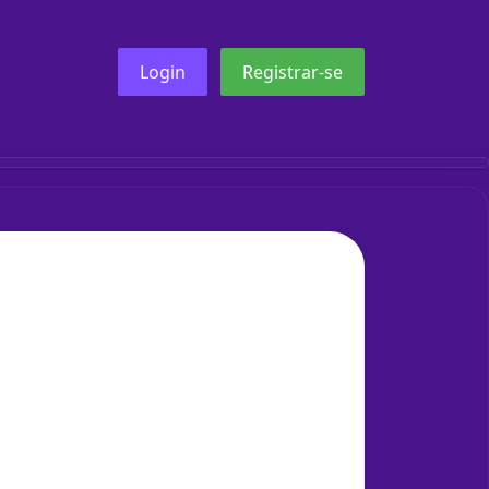
Login
Registrar-se