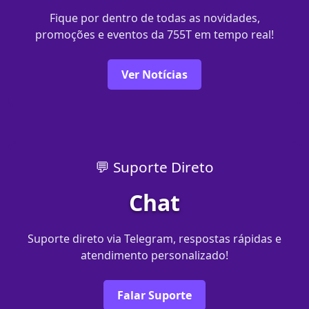
Fique por dentro de todas as novidades,
promoções e eventos da 755T em tempo real!
Ver Notícias
💬 Suporte Direto
Chat
Suporte direto via Telegram, respostas rápidas e
atendimento personalizado!
Falar Suporte