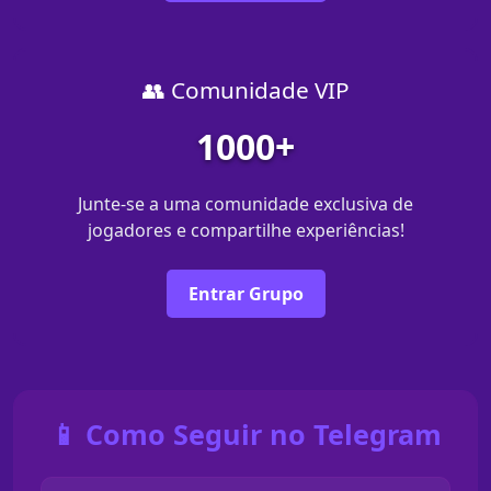
👥 Comunidade VIP
1000+
Junte-se a uma comunidade exclusiva de
jogadores e compartilhe experiências!
Entrar Grupo
📱 Como Seguir no Telegram