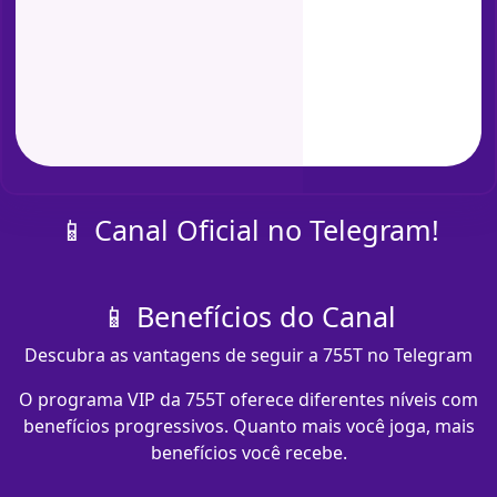
📱 Canal Oficial no Telegram!
📱 Benefícios do Canal
Descubra as vantagens de seguir a 755T no Telegram
O programa VIP da 755T oferece diferentes níveis com
benefícios progressivos. Quanto mais você joga, mais
benefícios você recebe.