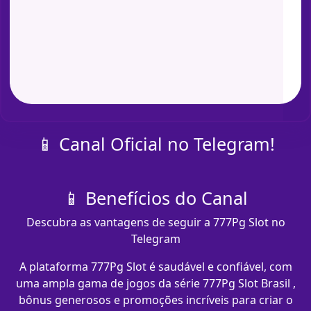
📱 Canal Oficial no Telegram!
📱 Benefícios do Canal
Descubra as vantagens de seguir a 777Pg Slot no
Telegram
A plataforma 777Pg Slot é saudável e confiável, com
uma ampla gama de jogos da série 777Pg Slot Brasil ,
bônus generosos e promoções incríveis para criar o