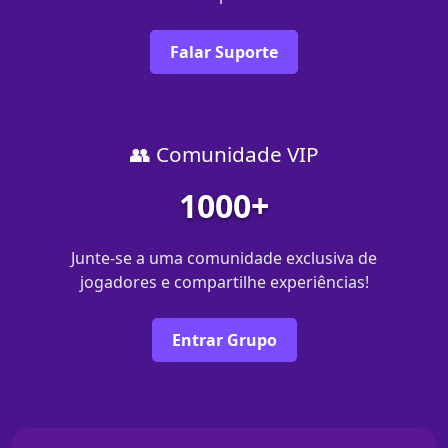
Falar Suporte
👥 Comunidade VIP
1000+
Junte-se a uma comunidade exclusiva de
jogadores e compartilhe experiências!
Entrar Grupo