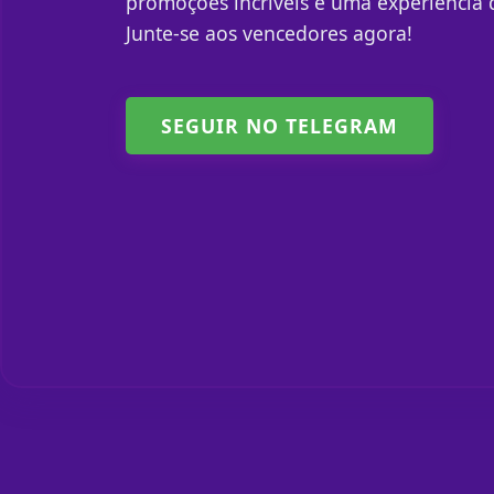
promoções incríveis e uma experiência d
Junte-se aos vencedores agora!
SEGUIR NO TELEGRAM