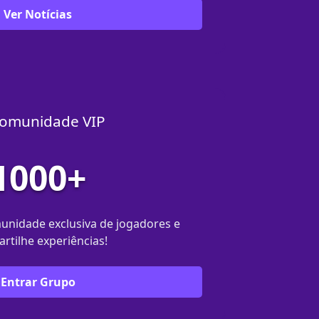
Ver Notícias
Comunidade VIP
1000+
unidade exclusiva de jogadores e
rtilhe experiências!
Entrar Grupo