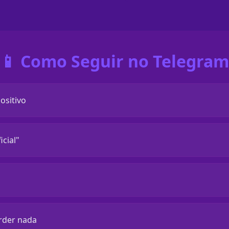
📱 Como Seguir no Telegram
ositivo
cial"
erder nada