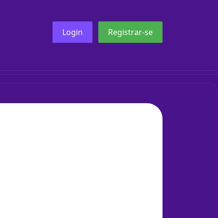
Login
Registrar-se