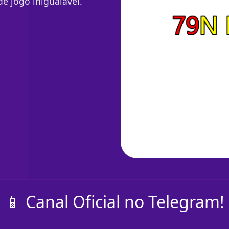
e jogo inigualável.
📱 Canal Oficial no Telegram!