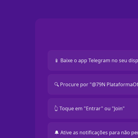
📱 Baixe o app Telegram no seu disp
🔍 Procure por "@79N PlataformaOfi
👆 Toque em "Entrar" ou "Join"
🔔 Ative as notificações para não p