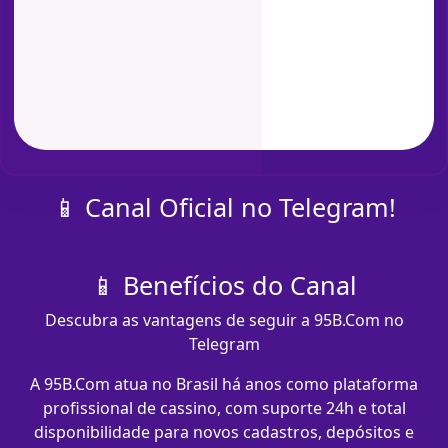
📱 Canal Oficial no Telegram!
📱 Benefícios do Canal
Descubra as vantagens de seguir a 95B.Com no
Telegram
A 95B.Com atua no Brasil há anos como plataforma
profissional de cassino, com suporte 24h e total
disponibilidade para novos cadastros, depósitos e