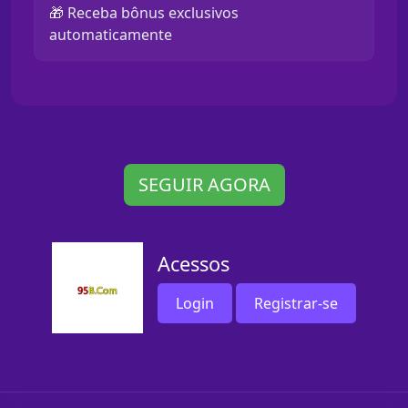
🎁 Receba bônus exclusivos
automaticamente
SEGUIR AGORA
Acessos
Login
Registrar-se