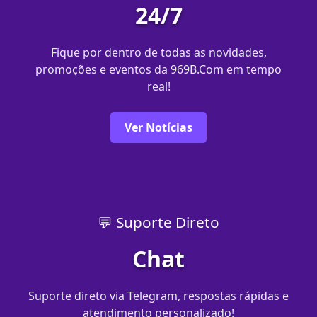
24/7
Fique por dentro de todas as novidades,
promoções e eventos da 969B.Com em tempo
real!
Ver Notícias
💬 Suporte Direto
Chat
Suporte direto via Telegram, respostas rápidas e
atendimento personalizado!