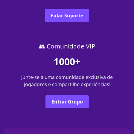
Falar Suporte
👥 Comunidade VIP
1000+
Junte-se a uma comunidade exclusiva de
jogadores e compartilhe experiências!
Entrar Grupo