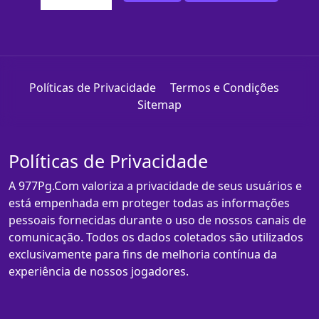
Políticas de Privacidade
Termos e Condições
Sitemap
Políticas de Privacidade
A 977Pg.Com valoriza a privacidade de seus usuários e
está empenhada em proteger todas as informações
pessoais fornecidas durante o uso de nossos canais de
comunicação. Todos os dados coletados são utilizados
exclusivamente para fins de melhoria contínua da
experiência de nossos jogadores.