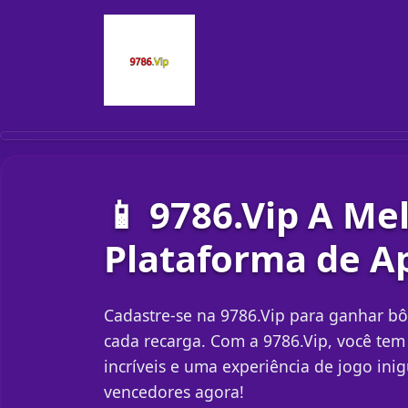
📱 9786.Vip A Me
Plataforma de A
Cadastre-se na 9786.Vip para ganhar b
cada recarga. Com a 9786.Vip, você te
incríveis e uma experiência de jogo inig
vencedores agora!