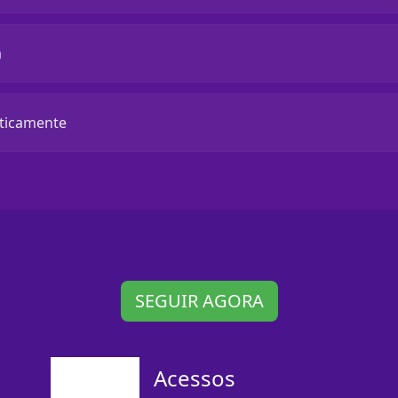
a
aticamente
SEGUIR AGORA
Acessos