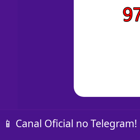
📱 Canal Oficial no Telegram!