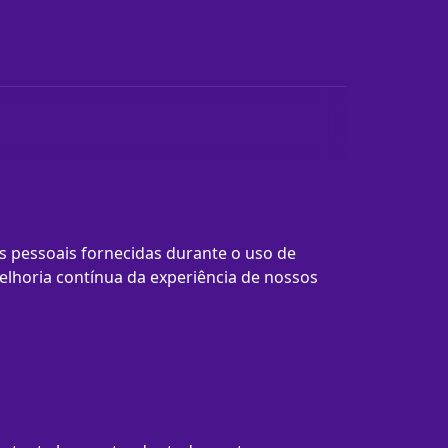
s pessoais fornecidas durante o uso de
elhoria contínua da experiência de nossos