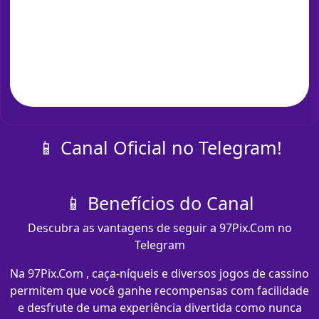
📱 Canal Oficial no Telegram!
📱 Benefícios do Canal
Descubra as vantagens de seguir a 97Pix.Com no
Telegram
Na 97Pix.Com , caça-níqueis e diversos jogos de cassino
permitem que você ganhe recompensas com facilidade
e desfrute de uma experiência divertida como nunca