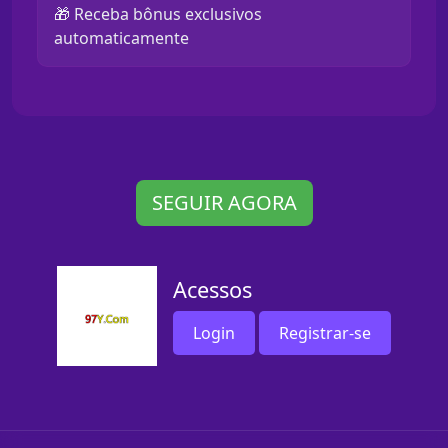
🎁 Receba bônus exclusivos
automaticamente
SEGUIR AGORA
Acessos
Login
Registrar-se