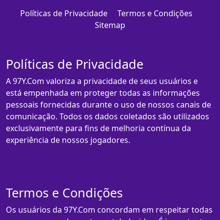
Políticas de Privacidade
Termos e Condições
Sitemap
Políticas de Privacidade
A 97Y.Com valoriza a privacidade de seus usuários e
está empenhada em proteger todas as informações
pessoais fornecidas durante o uso de nossos canais de
comunicação. Todos os dados coletados são utilizados
exclusivamente para fins de melhoria contínua da
experiência de nossos jogadores.
Termos e Condições
Os usuários da 97Y.Com concordam em respeitar todas