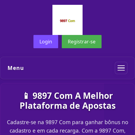
Login
Registrar-se
Menu
📱 9897 Com A Melhor
Plataforma de Apostas
Cadastre-se na 9897 Com para ganhar bônus no
cadastro e em cada recarga. Com a 9897 Com,