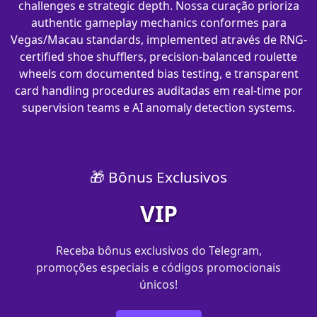
challenges e strategic depth. Nossa curação prioriza
authentic gameplay mechanics conformes para
Vegas/Macau standards, implemented através de RNG-
certified shoe shufflers, precision-balanced roulette
wheels com documented bias testing, e transparent
card handling procedures auditadas em real-time por
supervision teams e AI anomaly detection systems.
🎁 Bônus Exclusivos
VIP
Receba bônus exclusivos do Telegram,
promoções especiais e códigos promocionais
únicos!