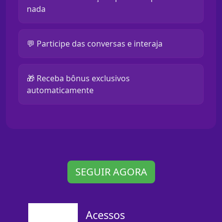
nada
💬 Participe das conversas e interaja
🎁 Receba bônus exclusivos
automaticamente
SEGUIR AGORA
Acessos