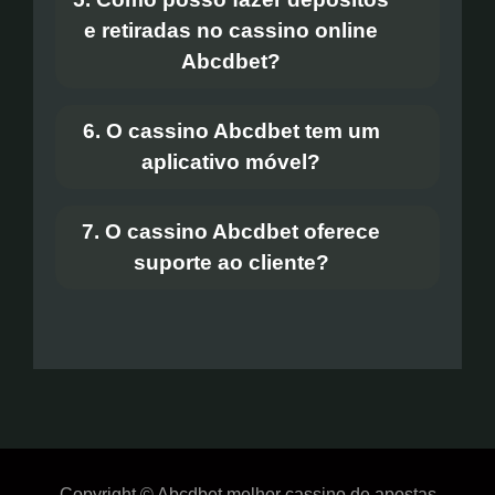
e retiradas no cassino online
Abcdbet?
6. O cassino Abcdbet tem um
aplicativo móvel?
7. O cassino Abcdbet oferece
suporte ao cliente?
Copyright © Abcdbet melhor cassino de apostas