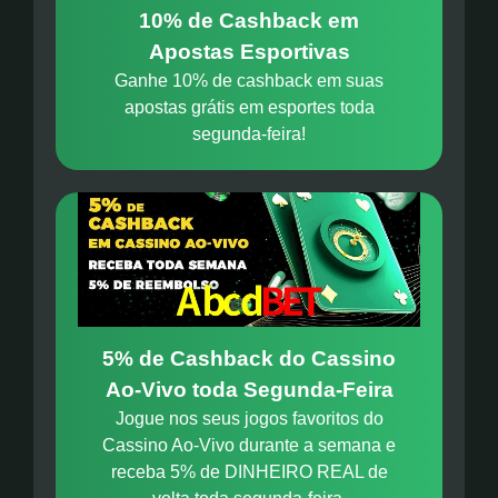
10% de Cashback em
Apostas Esportivas
Ganhe 10% de cashback em suas
apostas grátis em esportes toda
segunda-feira!
5% de Cashback do Cassino
Ao-Vivo toda Segunda-Feira
Jogue nos seus jogos favoritos do
Cassino Ao-Vivo durante a semana e
receba 5% de DINHEIRO REAL de