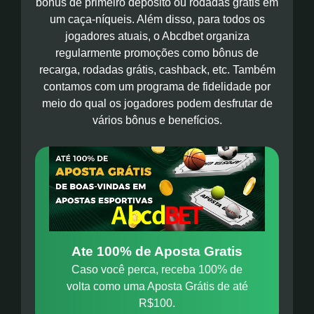
bônus de primeiro depósito ou rodadas grátis em
um caça-níqueis. Além disso, para todos os
jogadores atuais, o Abcdbet organiza
regularmente promoções como bônus de
recarga, rodadas grátis, cashback, etc. Também
contamos com um programa de fidelidade por
meio do qual os jogadores podem desfrutar de
vários bônus e benefícios.
Ate 100% de Aposta Gratis
Caso você perca, receba 100% de
volta como uma Aposta Grátis de até
R$100.