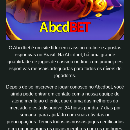
O Abcdbet é um site líder em cassino on-line e apostas
esportivas no Brasil. Na Abcdbet, há uma grande
quantidade de jogos de cassino on-line com promoções
esportivas mensais adequadas para todos os níveis de
jogadores.
Depois de se inscrever e jogar conosco no Abcdbet, você
ainda pode entrar em contato com a nossa equipe de
atendimento ao cliente, que é uma das melhores do
mercado e está disponível 24 horas por dia, 7 dias por
semana, para ajudá-lo com suas dúvidas ou
preocupações. Temos todos os nossos jogos certificados
e recompensamos os novos membros com os melhores