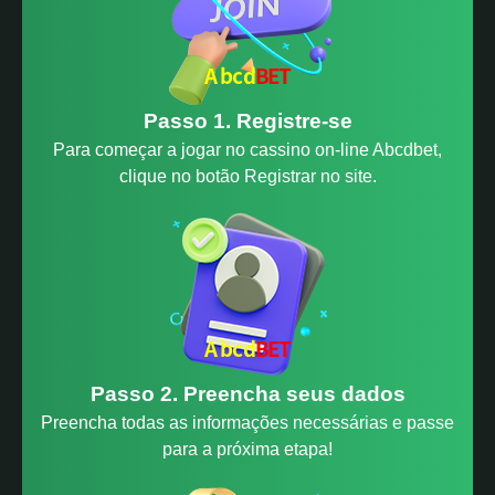
Passo 1. Registre-se
Para começar a jogar no cassino on-line Abcdbet,
clique no botão Registrar no site.
Passo 2. Preencha seus dados
Preencha todas as informações necessárias e passe
para a próxima etapa!