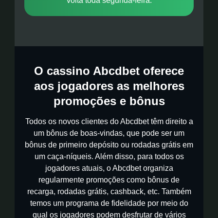
volta toda segunda-feira.
O cassino Abcdbet oferece
aos jogadores as melhores
promoções e bônus
Todos os novos clientes do Abcdbet têm direito a
um bônus de boas-vindas, que pode ser um
bônus de primeiro depósito ou rodadas grátis em
um caça-níqueis. Além disso, para todos os
jogadores atuais, o Abcdbet organiza
regularmente promoções como bônus de
recarga, rodadas grátis, cashback, etc. Também
temos um programa de fidelidade por meio do
qual os jogadores podem desfrutar de vários