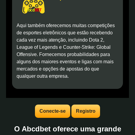
Aqui também oferecemos muitas competições
de esportes eletrônicos que estão recebendo
cada vez mais atenção, incluindo Dota 2,
League of Legends e Counter-Strike: Global
Offensive. Fornecemos probabilidades para
alguns dos maiores eventos e ligas com mais
mercados e opções de apostas do que
qualquer outra empresa.
Conecte-se
Registro
O Abcdbet oferece uma grande